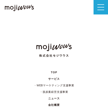
TOP
サービス
WEBマーケティング支援事業
脱炭素経営支援事業
ニュース
会社概要