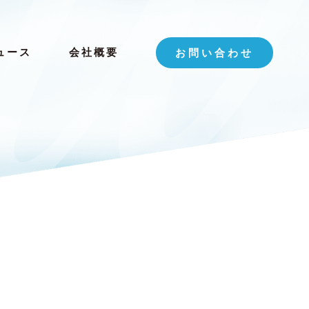
ュース
会社概要
お問い合わせ