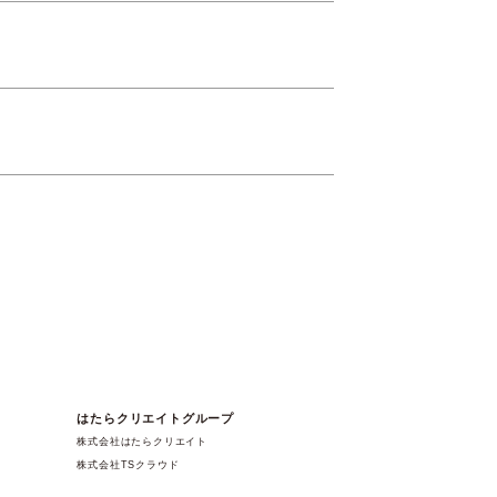
はたらクリエイトグループ
株式会社はたらクリエイト
株式会社TSクラウド