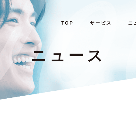
TOP
サービス
ニ
ニュース