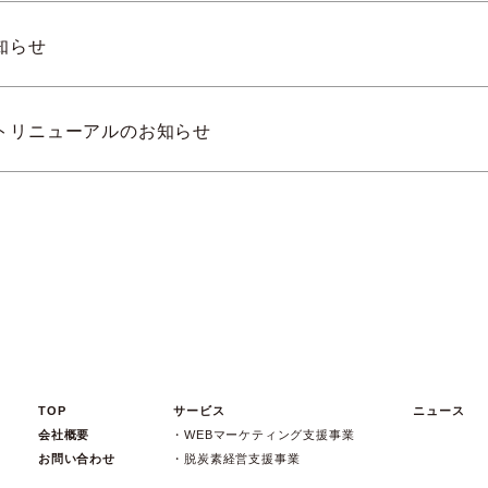
知らせ
トリニューアルのお知らせ
TOP
サービス
ニュース
会社概要
WEBマーケティング支援事業
お問い合わせ
脱炭素経営支援事業