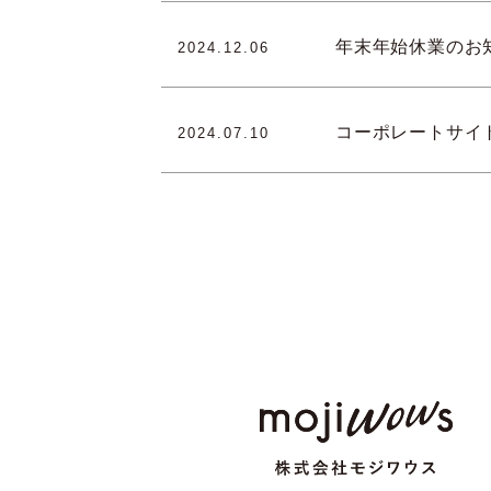
年末年始休業のお
2024.12.06
コーポレートサイ
2024.07.10